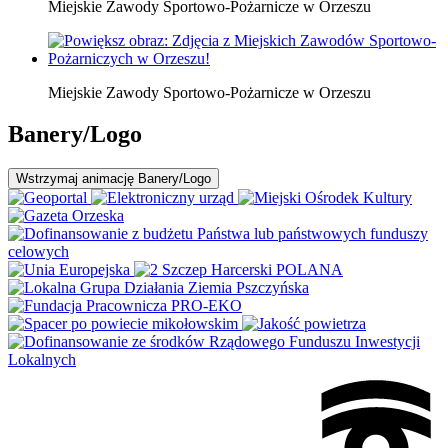
Miejskie Zawody Sportowo-Pożarnicze w Orzeszu
Miejskie Zawody Sportowo-Pożarnicze w Orzeszu
Banery/Logo
Wstrzymaj
animację Banery/Logo