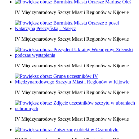
IV Międzynarodowy Szczyt Miast i Regionów w Kijowie
IV Międzynarodowy Szczyt Miast i Regionów w Kijowie
IV Międzynarodowy Szczyt Miast i Regionów w Kijowie
IV Międzynarodowy Szczyt Miast i Regionów w Kijowie
IV Międzynarodowy Szczyt Miast i Regionów w Kijowie