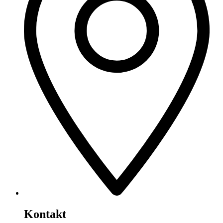
Kontakt