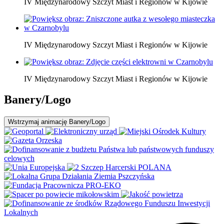
IV Międzynarodowy Szczyt Miast i Regionów w Kijowie
IV Międzynarodowy Szczyt Miast i Regionów w Kijowie
IV Międzynarodowy Szczyt Miast i Regionów w Kijowie
Banery/Logo
Wstrzymaj
animację Banery/Logo