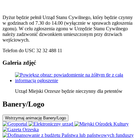
Dyżur będzie pełnił Urząd Stanu Cywilnego, który będzie czynny
w godzinach od 7.30 do 14.00 (wyłącznie w sprawach zgłoszenia
zgonu). W celu zgłoszenia zgonu w Urzędzie Stanu Cywilnego
należy zadzwonić dzwonkiem umieszczonym przy drzwiach
wejściowych.
Telefon do USC 32 32 488 11
Galeria zdjęć
Urząd Miejski Orzesze będzie nieczynny dla petentów
Banery/Logo
Wstrzymaj
animację Banery/Logo