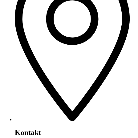
Kontakt