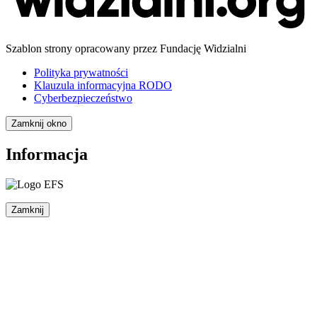
Szablon strony opracowany przez Fundację Widzialni
Polityka prywatności
Klauzula informacyjna RODO
Cyberbezpieczeństwo
Zamknij okno
Informacja
Zamknij