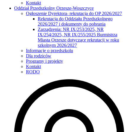
Kontakt
Oddział Przedszkolny Orzesze-Woszczyce
Ogłoszenie Dyrektora- rekrutacja do OP 2026/2027
Rekrutacja do Oddziału Przedszkolnego
2026/2027 i dokumenty do pobrania
Zarządzenia: NR IX/253/2025, NR
IX/254/2025, NR IX/255/2025 Burmistrza
Miasta Orzesze dotyczące rekrutacji w roku
szkolnym 2026/2027
Informacje o przedszkolu
Dla rodziców
Programy i projekty
Kontakt
RODO