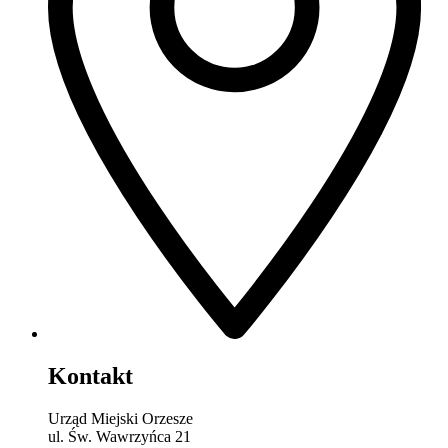
Kontakt
Urząd Miejski Orzesze
ul. Św. Wawrzyńca 21