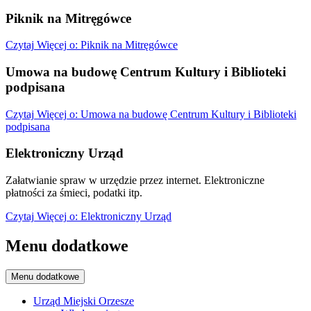
Piknik na Mitręgówce
Czytaj
Więcej
o: Piknik na Mitręgówce
Umowa na budowę Centrum Kultury i Biblioteki
podpisana
Czytaj
Więcej
o: Umowa na budowę Centrum Kultury i Biblioteki
podpisana
Elektroniczny Urząd
Załatwianie spraw w urzędzie przez internet. Elektroniczne
płatności za śmieci, podatki itp.
Czytaj
Więcej
o: Elektroniczny Urząd
Menu dodatkowe
Menu dodatkowe
Urząd Miejski Orzesze