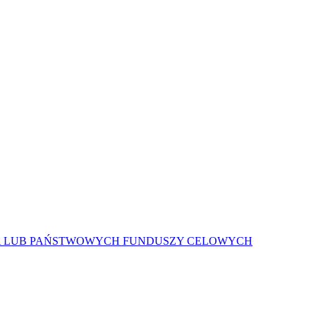
A LUB PAŃSTWOWYCH FUNDUSZY CELOWYCH