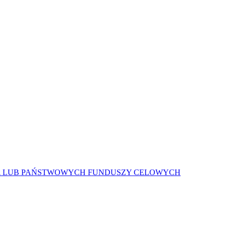
A LUB PAŃSTWOWYCH FUNDUSZY CELOWYCH