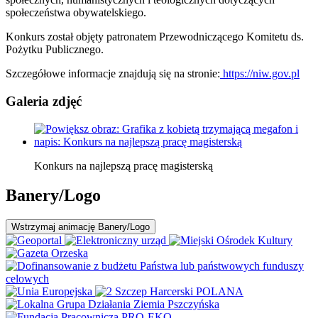
społeczeństwa obywatelskiego.
Konkurs został objęty patronatem Przewodniczącego Komitetu ds.
Pożytku Publicznego.
Szczegółowe informacje znajdują się na stronie:
https://niw.gov.pl
Galeria zdjęć
Konkurs na najlepszą pracę magisterską
Banery/Logo
Wstrzymaj
animację Banery/Logo