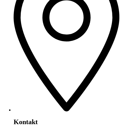
Kontakt