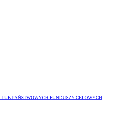
A LUB PAŃSTWOWYCH FUNDUSZY CELOWYCH