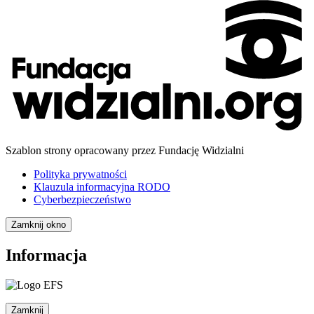
Szablon strony opracowany przez Fundację Widzialni
Polityka prywatności
Klauzula informacyjna RODO
Cyberbezpieczeństwo
Zamknij okno
Informacja
Zamknij