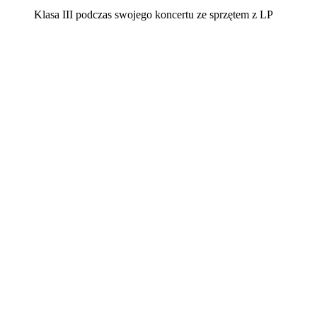
Klasa III podczas swojego koncertu ze sprzętem z LP