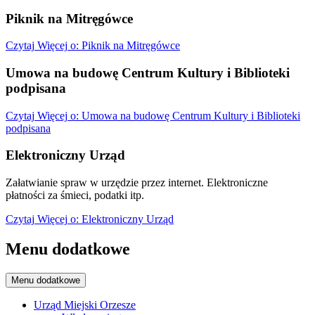
Piknik na Mitręgówce
Czytaj
Więcej
o: Piknik na Mitręgówce
Umowa na budowę Centrum Kultury i Biblioteki
podpisana
Czytaj
Więcej
o: Umowa na budowę Centrum Kultury i Biblioteki
podpisana
Elektroniczny Urząd
Załatwianie spraw w urzędzie przez internet. Elektroniczne
płatności za śmieci, podatki itp.
Czytaj
Więcej
o: Elektroniczny Urząd
Menu dodatkowe
Menu dodatkowe
Urząd Miejski Orzesze