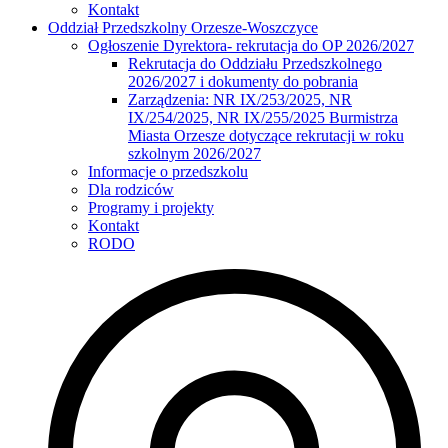
Kontakt
Oddział Przedszkolny Orzesze-Woszczyce
Ogłoszenie Dyrektora- rekrutacja do OP 2026/2027
Rekrutacja do Oddziału Przedszkolnego
2026/2027 i dokumenty do pobrania
Zarządzenia: NR IX/253/2025, NR
IX/254/2025, NR IX/255/2025 Burmistrza
Miasta Orzesze dotyczące rekrutacji w roku
szkolnym 2026/2027
Informacje o przedszkolu
Dla rodziców
Programy i projekty
Kontakt
RODO