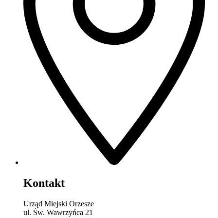
Kontakt
Urząd Miejski Orzesze
ul. Św. Wawrzyńca 21