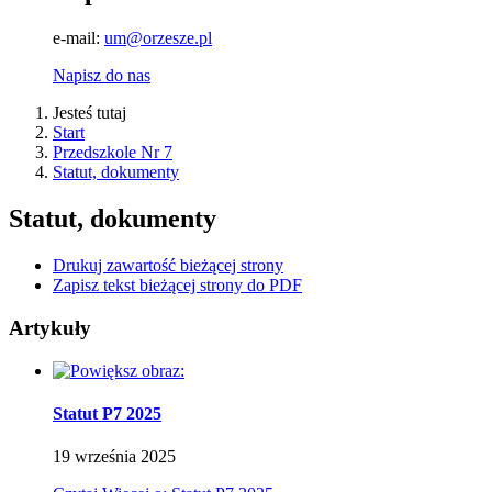
e-mail:
um@orzesze.pl
Napisz do nas
Jesteś tutaj
Start
Przedszkole Nr 7
Statut, dokumenty
Statut, dokumenty
Drukuj zawartość bieżącej strony
Zapisz tekst bieżącej strony do PDF
Artykuły
Statut P7 2025
19
września
2025