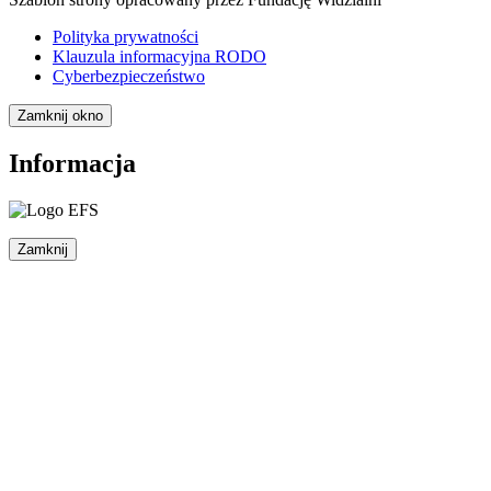
Polityka prywatności
Klauzula informacyjna RODO
Cyberbezpieczeństwo
Zamknij okno
Informacja
Zamknij