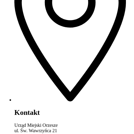
Kontakt
Urząd Miejski Orzesze
ul. Św. Wawrzyńca 21