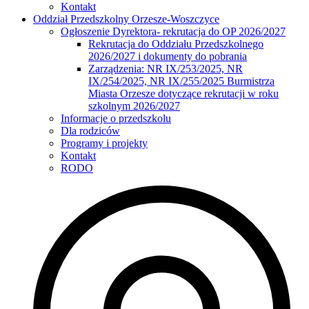
Kontakt
Oddział Przedszkolny Orzesze-Woszczyce
Ogłoszenie Dyrektora- rekrutacja do OP 2026/2027
Rekrutacja do Oddziału Przedszkolnego
2026/2027 i dokumenty do pobrania
Zarządzenia: NR IX/253/2025, NR
IX/254/2025, NR IX/255/2025 Burmistrza
Miasta Orzesze dotyczące rekrutacji w roku
szkolnym 2026/2027
Informacje o przedszkolu
Dla rodziców
Programy i projekty
Kontakt
RODO