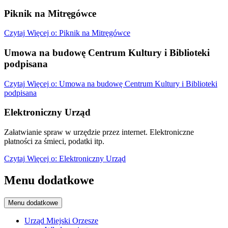
Piknik na Mitręgówce
Czytaj
Więcej
o: Piknik na Mitręgówce
Umowa na budowę Centrum Kultury i Biblioteki
podpisana
Czytaj
Więcej
o: Umowa na budowę Centrum Kultury i Biblioteki
podpisana
Elektroniczny Urząd
Załatwianie spraw w urzędzie przez internet. Elektroniczne
płatności za śmieci, podatki itp.
Czytaj
Więcej
o: Elektroniczny Urząd
Menu dodatkowe
Menu dodatkowe
Urząd Miejski Orzesze