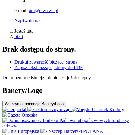
e-mail:
um@orzesze.pl
Napisz do nas
Jesteś tutaj
Start
Brak dostępu do strony.
Drukuj zawartość bieżącej strony
Zapisz tekst bieżącej strony do PDF
Dokument nie istnieje lub nie jest już dostępny.
Banery/Logo
Wstrzymaj
animację Banery/Logo