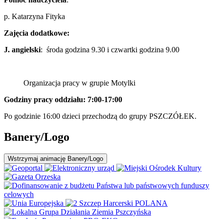
p. Katarzyna Fityka
Zajęcia dodatkowe:
J. angielski
: środa godzina 9.30 i czwartki godzina 9.00
Organizacja pracy w grupie Motylki
Godziny pracy oddziału: 7:00-17:00
Po godzinie 16:00 dzieci przechodzą do grupy PSZCZÓŁEK.
Banery/Logo
Wstrzymaj
animację Banery/Logo