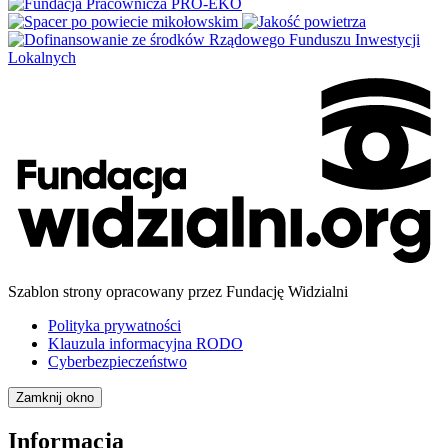
Szablon strony opracowany przez Fundację Widzialni
Polityka prywatności
Klauzula informacyjna RODO
Cyberbezpieczeństwo
Zamknij okno
Informacja