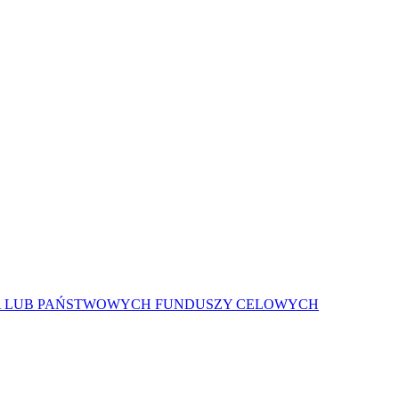
A LUB PAŃSTWOWYCH FUNDUSZY CELOWYCH