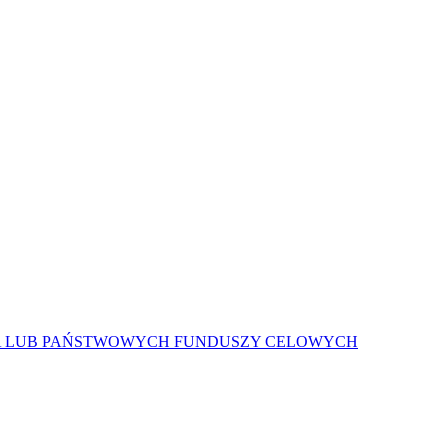
A LUB PAŃSTWOWYCH FUNDUSZY CELOWYCH