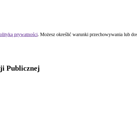
olityką prywatności
. Możesz określić warunki przechowywania lub do
ji Publicznej