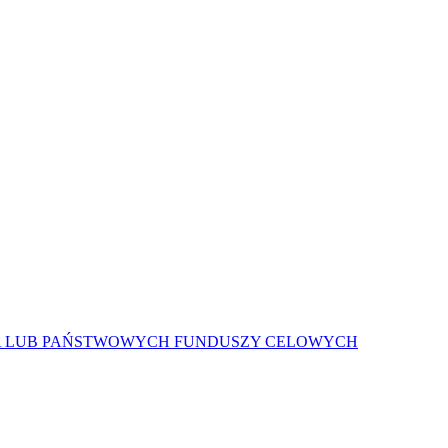
A LUB PAŃSTWOWYCH FUNDUSZY CELOWYCH