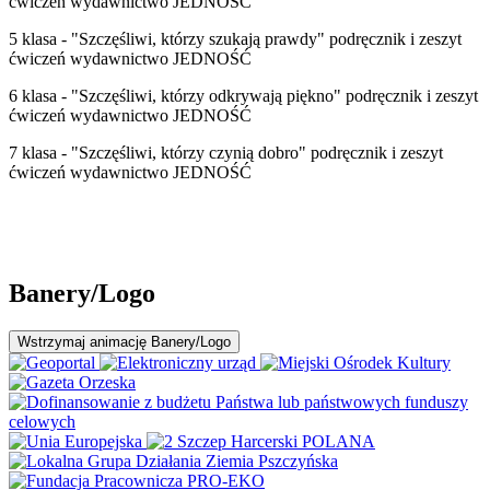
ćwiczeń wydawnictwo JEDNOŚĆ
5 klasa - "Szczęśliwi, którzy szukają prawdy" podręcznik i zeszyt
ćwiczeń wydawnictwo JEDNOŚĆ
6 klasa - "Szczęśliwi, którzy odkrywają piękno" podręcznik i zeszyt
ćwiczeń wydawnictwo JEDNOŚĆ
7 klasa - "Szczęśliwi, którzy czynią dobro" podręcznik i zeszyt
ćwiczeń wydawnictwo JEDNOŚĆ
Banery/Logo
Wstrzymaj
animację Banery/Logo