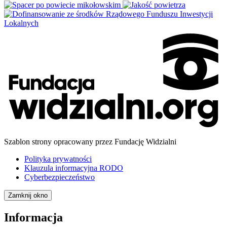
Szablon strony opracowany przez Fundację Widzialni
Polityka prywatności
Klauzula informacyjna RODO
Cyberbezpieczeństwo
Zamknij okno
Informacja