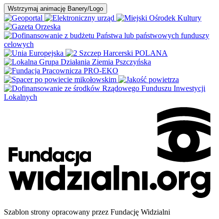
Wstrzymaj
animację Banery/Logo
Szablon strony opracowany przez Fundację Widzialni