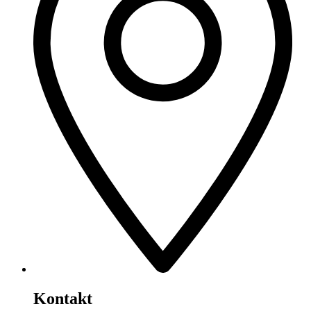
Kontakt