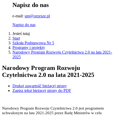
Napisz do nas
e-mail:
um@orzesze.pl
Napisz do nas
Jesteś tutaj
Start
Szkoła Podstawowa Nr 5
Programy i projekty
Narodowy Program Rozwoju Czytelnictwa 2.0 na lata 2021-
2025
Narodowy Program Rozwoju
Czytelnictwa 2.0 na lata 2021-2025
Drukuj zawartość bieżącej strony
Zapisz tekst bieżącej strony do PDF
Narodowy Program Rozwoju Czytelnictwa 2.0 jest programem
uchwalonym na lata 2021-2025 przez Radę Ministrów w celu