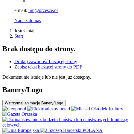
e-mail:
um@orzesze.pl
Napisz do nas
Jesteś tutaj
Start
Brak dostępu do strony.
Drukuj zawartość bieżącej strony
Zapisz tekst bieżącej strony do PDF
Dokument nie istnieje lub nie jest już dostępny.
Banery/Logo
Wstrzymaj
animację Banery/Logo