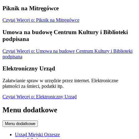
Piknik na Mitręgówce
Czytaj
Więcej
o: Piknik na Mitręgówce
Umowa na budowę Centrum Kultury i Biblioteki
podpisana
Czytaj
Więcej
o: Umowa na budowę Centrum Kultury i Biblioteki
podpisana
Elektroniczny Urząd
Załatwianie spraw w urzędzie przez internet. Elektroniczne
płatności za śmieci, podatki itp.
Czytaj
Więcej
o: Elektroniczny Urząd
Menu dodatkowe
Menu dodatkowe
Urząd Miejski Orzesze