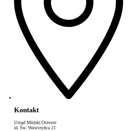
Kontakt
Urząd Miejski Orzesze
ul. Św. Wawrzyńca 21