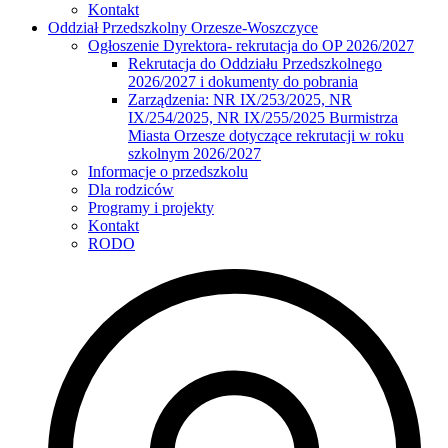
Kontakt
Oddział Przedszkolny Orzesze-Woszczyce
Ogłoszenie Dyrektora- rekrutacja do OP 2026/2027
Rekrutacja do Oddziału Przedszkolnego
2026/2027 i dokumenty do pobrania
Zarządzenia: NR IX/253/2025, NR
IX/254/2025, NR IX/255/2025 Burmistrza
Miasta Orzesze dotyczące rekrutacji w roku
szkolnym 2026/2027
Informacje o przedszkolu
Dla rodziców
Programy i projekty
Kontakt
RODO