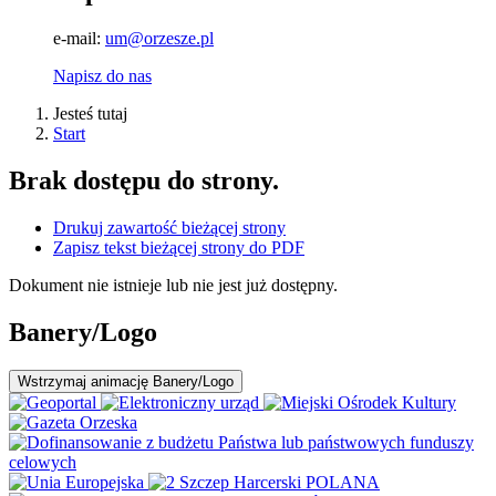
e-mail:
um@orzesze.pl
Napisz do nas
Jesteś tutaj
Start
Brak dostępu do strony.
Drukuj zawartość bieżącej strony
Zapisz tekst bieżącej strony do PDF
Dokument nie istnieje lub nie jest już dostępny.
Banery/Logo
Wstrzymaj
animację Banery/Logo