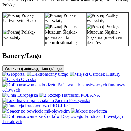
Polskę".
Banery/Logo
Wstrzymaj
animację Banery/Logo