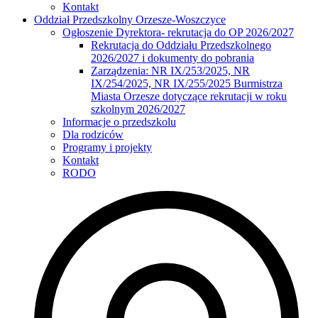
Kontakt
Oddział Przedszkolny Orzesze-Woszczyce
Ogłoszenie Dyrektora- rekrutacja do OP 2026/2027
Rekrutacja do Oddziału Przedszkolnego
2026/2027 i dokumenty do pobrania
Zarządzenia: NR IX/253/2025, NR
IX/254/2025, NR IX/255/2025 Burmistrza
Miasta Orzesze dotyczące rekrutacji w roku
szkolnym 2026/2027
Informacje o przedszkolu
Dla rodziców
Programy i projekty
Kontakt
RODO