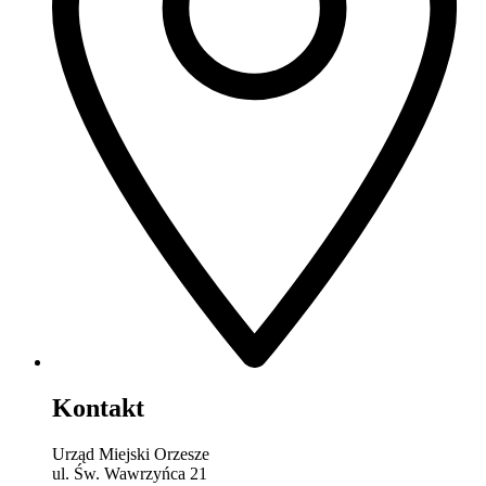
Kontakt
Urząd Miejski Orzesze
ul. Św. Wawrzyńca 21