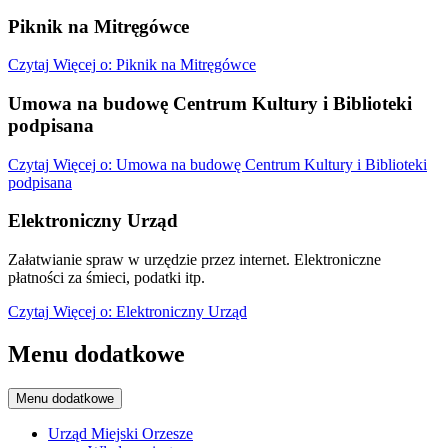
Piknik na Mitręgówce
Czytaj
Więcej
o: Piknik na Mitręgówce
Umowa na budowę Centrum Kultury i Biblioteki
podpisana
Czytaj
Więcej
o: Umowa na budowę Centrum Kultury i Biblioteki
podpisana
Elektroniczny Urząd
Załatwianie spraw w urzędzie przez internet. Elektroniczne
płatności za śmieci, podatki itp.
Czytaj
Więcej
o: Elektroniczny Urząd
Menu dodatkowe
Menu dodatkowe
Urząd Miejski Orzesze