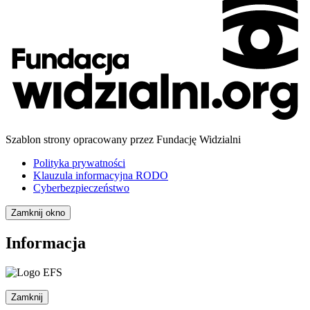
Szablon strony opracowany przez Fundację Widzialni
Polityka prywatności
Klauzula informacyjna RODO
Cyberbezpieczeństwo
Zamknij okno
Informacja
Zamknij