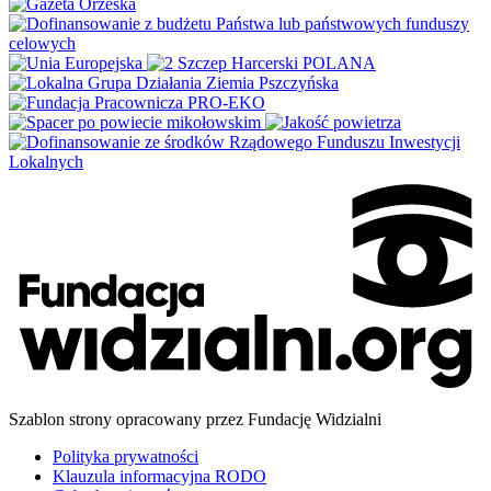
Szablon strony opracowany przez Fundację Widzialni
Polityka prywatności
Klauzula informacyjna RODO