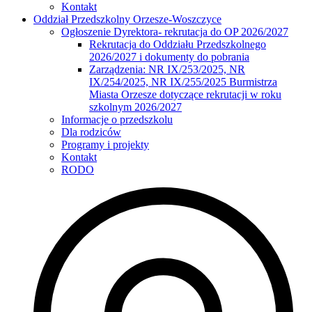
Kontakt
Oddział Przedszkolny Orzesze-Woszczyce
Ogłoszenie Dyrektora- rekrutacja do OP 2026/2027
Rekrutacja do Oddziału Przedszkolnego
2026/2027 i dokumenty do pobrania
Zarządzenia: NR IX/253/2025, NR
IX/254/2025, NR IX/255/2025 Burmistrza
Miasta Orzesze dotyczące rekrutacji w roku
szkolnym 2026/2027
Informacje o przedszkolu
Dla rodziców
Programy i projekty
Kontakt
RODO