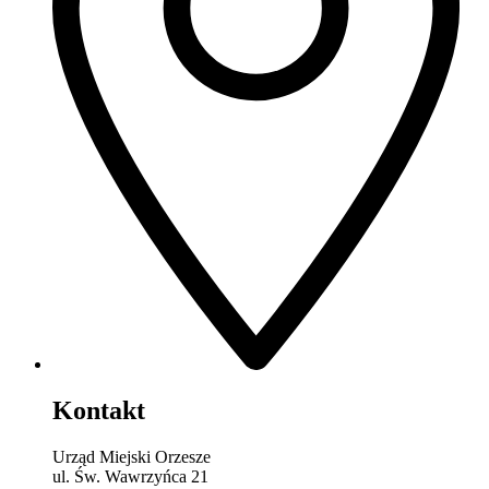
Kontakt
Urząd Miejski Orzesze
ul. Św. Wawrzyńca 21