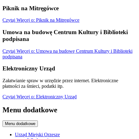
Piknik na Mitręgówce
Czytaj
Więcej
o: Piknik na Mitręgówce
Umowa na budowę Centrum Kultury i Biblioteki
podpisana
Czytaj
Więcej
o: Umowa na budowę Centrum Kultury i Biblioteki
podpisana
Elektroniczny Urząd
Załatwianie spraw w urzędzie przez internet. Elektroniczne
płatności za śmieci, podatki itp.
Czytaj
Więcej
o: Elektroniczny Urząd
Menu dodatkowe
Menu dodatkowe
Urząd Miejski Orzesze