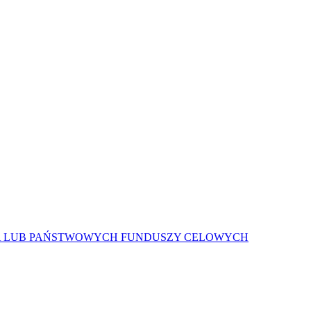
A LUB PAŃSTWOWYCH FUNDUSZY CELOWYCH