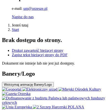
e-mail:
um@orzesze.pl
Napisz do nas
Jesteś tutaj
Start
Brak dostępu do strony.
Drukuj zawartość bieżącej strony
Zapisz tekst bieżącej strony do PDF
Dokument nie istnieje lub nie jest już dostępny.
Banery/Logo
Wstrzymaj
animację Banery/Logo