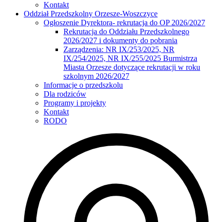
Kontakt
Oddział Przedszkolny Orzesze-Woszczyce
Ogłoszenie Dyrektora- rekrutacja do OP 2026/2027
Rekrutacja do Oddziału Przedszkolnego
2026/2027 i dokumenty do pobrania
Zarządzenia: NR IX/253/2025, NR
IX/254/2025, NR IX/255/2025 Burmistrza
Miasta Orzesze dotyczące rekrutacji w roku
szkolnym 2026/2027
Informacje o przedszkolu
Dla rodziców
Programy i projekty
Kontakt
RODO