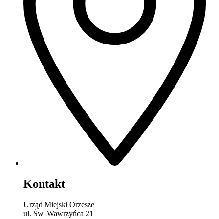
Kontakt
Urząd Miejski Orzesze
ul. Św. Wawrzyńca 21