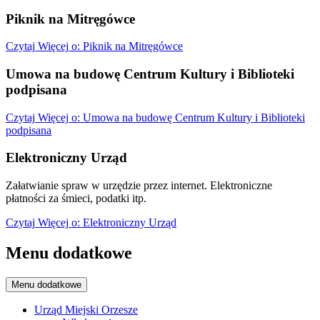
Piknik na Mitręgówce
Czytaj
Więcej
o: Piknik na Mitręgówce
Umowa na budowę Centrum Kultury i Biblioteki
podpisana
Czytaj
Więcej
o: Umowa na budowę Centrum Kultury i Biblioteki
podpisana
Elektroniczny Urząd
Załatwianie spraw w urzędzie przez internet. Elektroniczne
płatności za śmieci, podatki itp.
Czytaj
Więcej
o: Elektroniczny Urząd
Menu dodatkowe
Menu dodatkowe
Urząd Miejski Orzesze