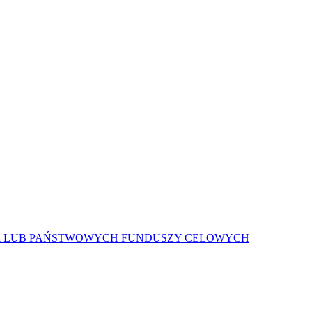
A LUB PAŃSTWOWYCH FUNDUSZY CELOWYCH