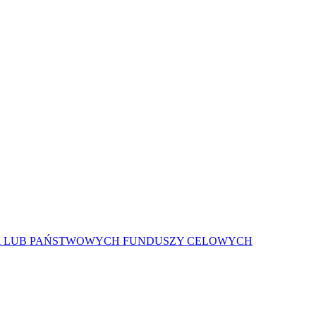
A LUB PAŃSTWOWYCH FUNDUSZY CELOWYCH