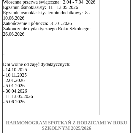
Wiosenna przerwa świąteczna: 2.04 - 7.04. 2026
Egzamin ósmoklasisty: 11 - 13.05.2026
Egzamin ósmoklasisty- termin dodatkowy: 8 -
10.06.2026
Zakończenie I półrocza: 31.01.2026
Zakończenie dydaktycznego Roku Szkolnego:
26.06.2026
-
Dni wolne od zajęć dydaktycznych:
- 14.10.2025
- 10.11.2025
- 2.01.2026
- 5.01.2026
- 30.04.2026
- 11-13.05.2026
- 5.06.2026
HARMONOGRAM SPOTKAŃ Z RODZICAMI W ROKU
SZKOLNYM 2025/2026