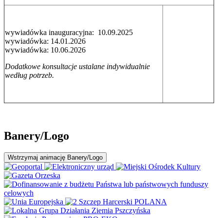
wywiadówka inauguracyjna: 10.09.2025
wywiadówka: 14.01.2026
wywiadówka: 10.06.2026
Dodatkowe konsultacje ustalane indywidualnie
według potrzeb.
Banery/Logo
Wstrzymaj
animację Banery/Logo