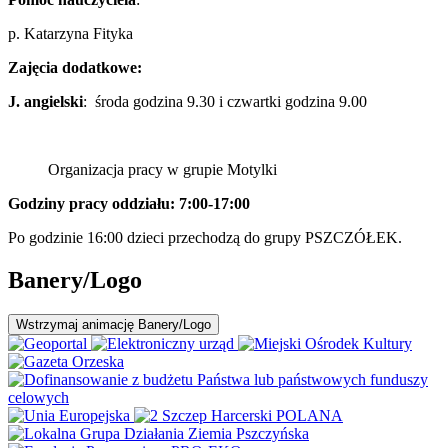
p. Katarzyna Fityka
Zajęcia dodatkowe:
J. angielski
: środa godzina 9.30 i czwartki godzina 9.00
Organizacja pracy w grupie Motylki
Godziny pracy oddziału: 7:00-17:00
Po godzinie 16:00 dzieci przechodzą do grupy PSZCZÓŁEK.
Banery/Logo
Wstrzymaj
animację Banery/Logo