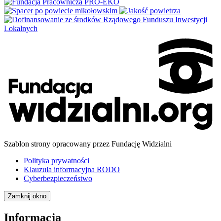
Szablon strony opracowany przez Fundację Widzialni
Polityka prywatności
Klauzula informacyjna RODO
Cyberbezpieczeństwo
Zamknij okno
Informacja