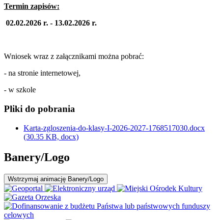
Termin zapisów:
02.02.2026 r. - 13.02.2026 r.
Wniosek wraz z załącznikami można pobrać:
- na stronie internetowej,
- w szkole
Pliki do pobrania
Karta-zgloszenia-do-klasy-I-2026-2027-1768517030.docx
(30.35 KB, docx)
Banery/Logo
Wstrzymaj
animację Banery/Logo