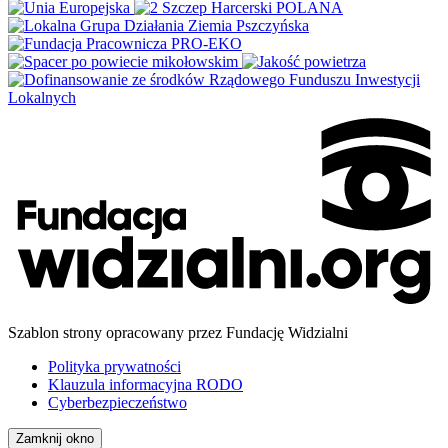
Szablon strony opracowany przez Fundację Widzialni
Polityka prywatności
Klauzula informacyjna RODO
Cyberbezpieczeństwo
Zamknij okno