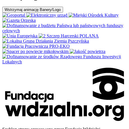
Wstrzymaj
animację Banery/Logo