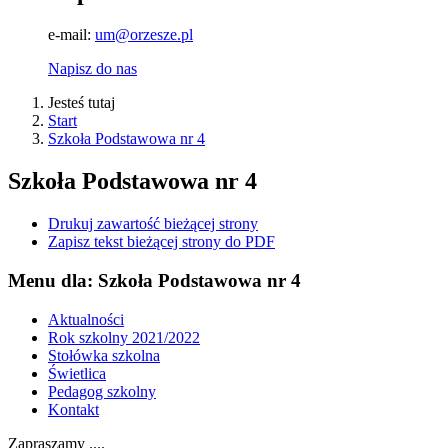
e-mail:
um@orzesze.pl
Napisz do nas
Jesteś tutaj
Start
Szkoła Podstawowa nr 4
Szkoła Podstawowa nr 4
Drukuj zawartość bieżącej strony
Zapisz tekst bieżącej strony do PDF
Menu dla: Szkoła Podstawowa nr 4
Aktualności
Rok szkolny 2021/2022
Stołówka szkolna
Świetlica
Pedagog szkolny
Kontakt
Zapraszamy ....