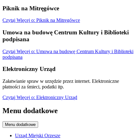
Piknik na Mitręgówce
Czytaj
Więcej
o: Piknik na Mitręgówce
Umowa na budowę Centrum Kultury i Biblioteki
podpisana
Czytaj
Więcej
o: Umowa na budowę Centrum Kultury i Biblioteki
podpisana
Elektroniczny Urząd
Załatwianie spraw w urzędzie przez internet. Elektroniczne
płatności za śmieci, podatki itp.
Czytaj
Więcej
o: Elektroniczny Urząd
Menu dodatkowe
Menu dodatkowe
Urząd Miejski Orzesze