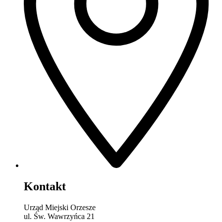
Kontakt
Urząd Miejski Orzesze
ul. Św. Wawrzyńca 21