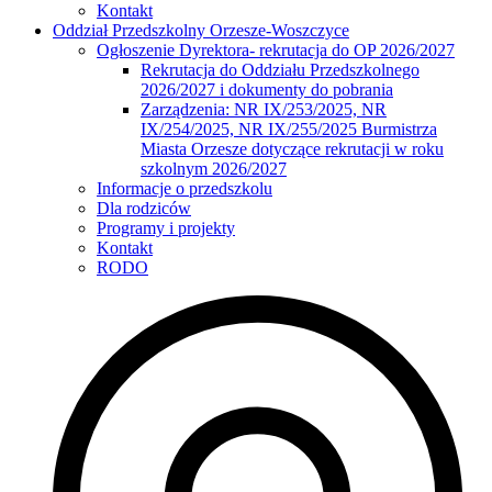
Kontakt
Oddział Przedszkolny Orzesze-Woszczyce
Ogłoszenie Dyrektora- rekrutacja do OP 2026/2027
Rekrutacja do Oddziału Przedszkolnego
2026/2027 i dokumenty do pobrania
Zarządzenia: NR IX/253/2025, NR
IX/254/2025, NR IX/255/2025 Burmistrza
Miasta Orzesze dotyczące rekrutacji w roku
szkolnym 2026/2027
Informacje o przedszkolu
Dla rodziców
Programy i projekty
Kontakt
RODO