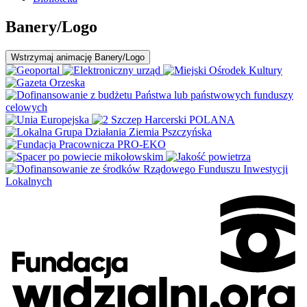
Banery/Logo
Wstrzymaj
animację Banery/Logo