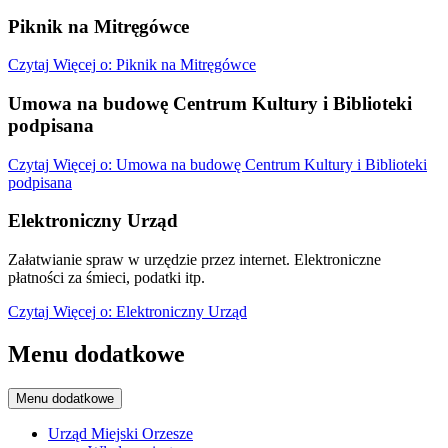
Piknik na Mitręgówce
Czytaj
Więcej
o: Piknik na Mitręgówce
Umowa na budowę Centrum Kultury i Biblioteki
podpisana
Czytaj
Więcej
o: Umowa na budowę Centrum Kultury i Biblioteki
podpisana
Elektroniczny Urząd
Załatwianie spraw w urzędzie przez internet. Elektroniczne
płatności za śmieci, podatki itp.
Czytaj
Więcej
o: Elektroniczny Urząd
Menu dodatkowe
Menu dodatkowe
Urząd Miejski Orzesze