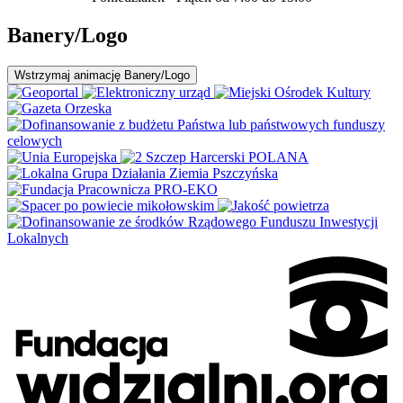
Banery/Logo
Wstrzymaj
animację Banery/Logo