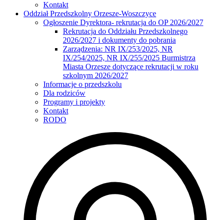
Kontakt
Oddział Przedszkolny Orzesze-Woszczyce
Ogłoszenie Dyrektora- rekrutacja do OP 2026/2027
Rekrutacja do Oddziału Przedszkolnego
2026/2027 i dokumenty do pobrania
Zarządzenia: NR IX/253/2025, NR
IX/254/2025, NR IX/255/2025 Burmistrza
Miasta Orzesze dotyczące rekrutacji w roku
szkolnym 2026/2027
Informacje o przedszkolu
Dla rodziców
Programy i projekty
Kontakt
RODO