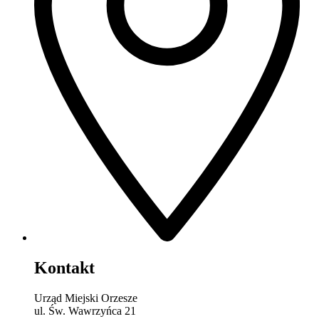
Kontakt
Urząd Miejski Orzesze
ul. Św. Wawrzyńca 21