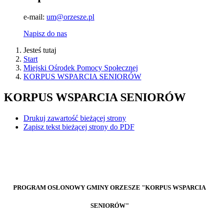
e-mail:
um@orzesze.pl
Napisz do nas
Jesteś tutaj
Start
Miejski Ośrodek Pomocy Społecznej
KORPUS WSPARCIA SENIORÓW
KORPUS WSPARCIA SENIORÓW
Drukuj zawartość bieżącej strony
Zapisz tekst bieżącej strony do PDF
PROGRAM OSŁONOWY GMINY ORZESZE "KORPUS WSPARCIA
SENIORÓW"