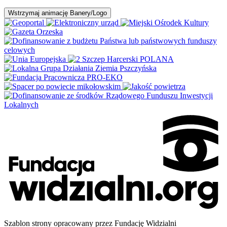
Wstrzymaj
animację Banery/Logo
Szablon strony opracowany przez Fundację Widzialni