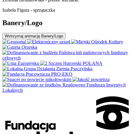
Izabela Figura - sprzątaczka
Banery/Logo
Wstrzymaj
animację Banery/Logo