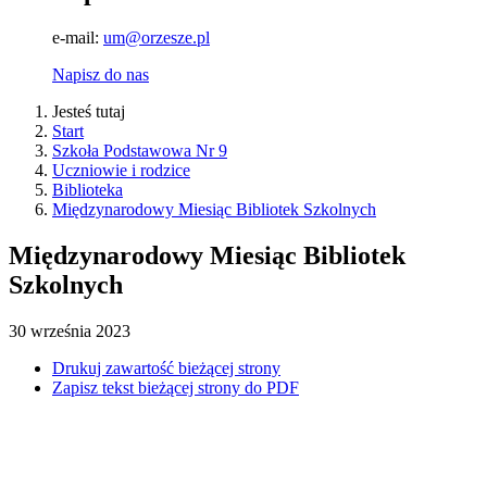
e-mail:
um@orzesze.pl
Napisz do nas
Jesteś tutaj
Start
Szkoła Podstawowa Nr 9
Uczniowie i rodzice
Biblioteka
Międzynarodowy Miesiąc Bibliotek Szkolnych
Międzynarodowy Miesiąc Bibliotek
Szkolnych
30
września
2023
Drukuj zawartość bieżącej strony
Zapisz tekst bieżącej strony do PDF