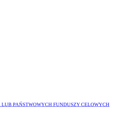
A LUB PAŃSTWOWYCH FUNDUSZY CELOWYCH