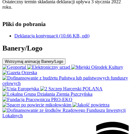
Ostateczny termin składania deklaracji upływa 3 stycznia 2022
roku.
Pliki do pobrania
Deklaracja kontynuacji
(10.66 KB, odt)
Banery/Logo
Wstrzymaj
animację Banery/Logo