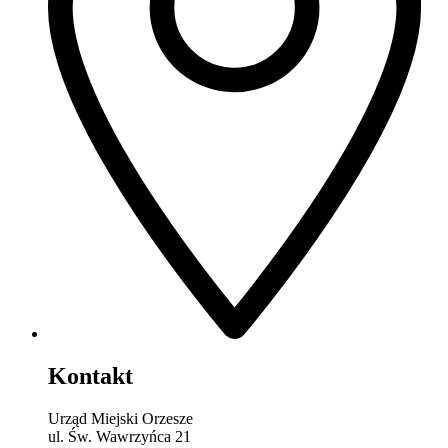
Kontakt
Urząd Miejski Orzesze
ul. Św. Wawrzyńca 21