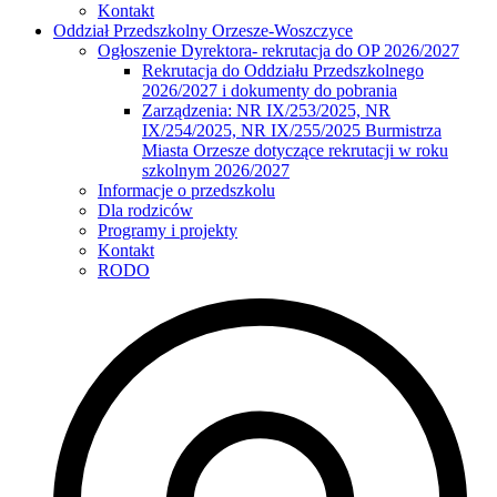
Kontakt
Oddział Przedszkolny Orzesze-Woszczyce
Ogłoszenie Dyrektora- rekrutacja do OP 2026/2027
Rekrutacja do Oddziału Przedszkolnego
2026/2027 i dokumenty do pobrania
Zarządzenia: NR IX/253/2025, NR
IX/254/2025, NR IX/255/2025 Burmistrza
Miasta Orzesze dotyczące rekrutacji w roku
szkolnym 2026/2027
Informacje o przedszkolu
Dla rodziców
Programy i projekty
Kontakt
RODO