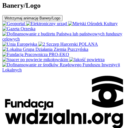
Banery/Logo
Wstrzymaj
animację Banery/Logo