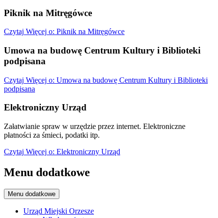
Piknik na Mitręgówce
Czytaj
Więcej
o: Piknik na Mitręgówce
Umowa na budowę Centrum Kultury i Biblioteki
podpisana
Czytaj
Więcej
o: Umowa na budowę Centrum Kultury i Biblioteki
podpisana
Elektroniczny Urząd
Załatwianie spraw w urzędzie przez internet. Elektroniczne
płatności za śmieci, podatki itp.
Czytaj
Więcej
o: Elektroniczny Urząd
Menu dodatkowe
Menu dodatkowe
Urząd Miejski Orzesze