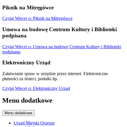
Piknik na Mitręgówce
Czytaj
Więcej
o: Piknik na Mitręgówce
Umowa na budowę Centrum Kultury i Biblioteki
podpisana
Czytaj
Więcej
o: Umowa na budowę Centrum Kultury i Biblioteki
podpisana
Elektroniczny Urząd
Załatwianie spraw w urzędzie przez internet. Elektroniczne
płatności za śmieci, podatki itp.
Czytaj
Więcej
o: Elektroniczny Urząd
Menu dodatkowe
Menu dodatkowe
Urząd Miejski Orzesze