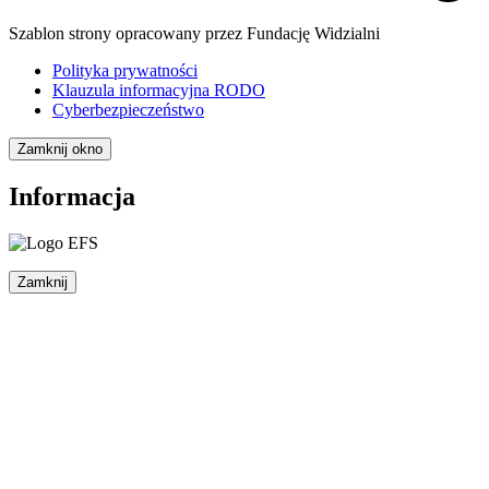
Szablon strony opracowany przez Fundację Widzialni
Polityka prywatności
Klauzula informacyjna RODO
Cyberbezpieczeństwo
Zamknij okno
Informacja
Zamknij