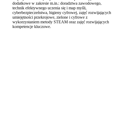
dodatkowe w zakresie m.in.: doradztwa zawodowego,
technik efektywnego uczenia się i map myśli,
cyberbezpieczeństwa, higieny cyfrowej, zajęć rozwijających
umiejętności przekrojowe, zielone i cyfrowe z
wykorzystaniem metody STEAM oraz zajęć rozwijających
kompetencje kluczowe.