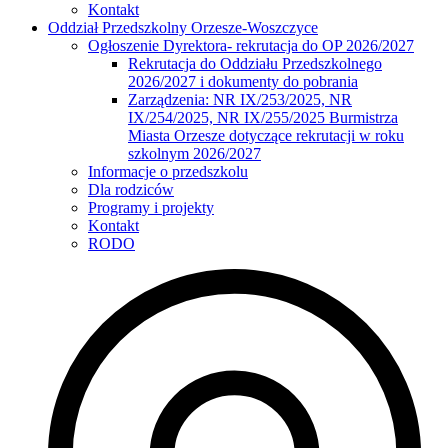
Kontakt
Oddział Przedszkolny Orzesze-Woszczyce
Ogłoszenie Dyrektora- rekrutacja do OP 2026/2027
Rekrutacja do Oddziału Przedszkolnego
2026/2027 i dokumenty do pobrania
Zarządzenia: NR IX/253/2025, NR
IX/254/2025, NR IX/255/2025 Burmistrza
Miasta Orzesze dotyczące rekrutacji w roku
szkolnym 2026/2027
Informacje o przedszkolu
Dla rodziców
Programy i projekty
Kontakt
RODO