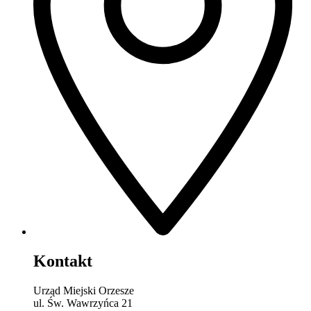
Kontakt
Urząd Miejski Orzesze
ul. Św. Wawrzyńca 21