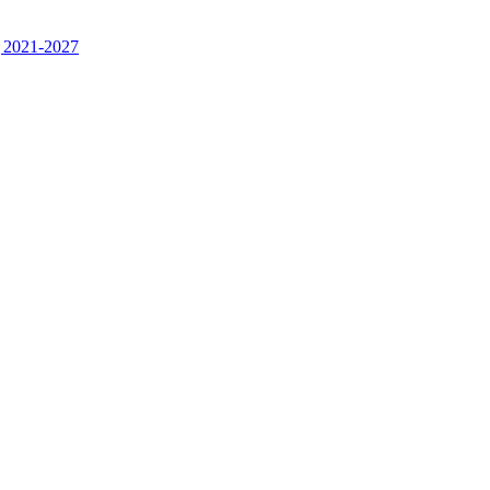
 2021-2027