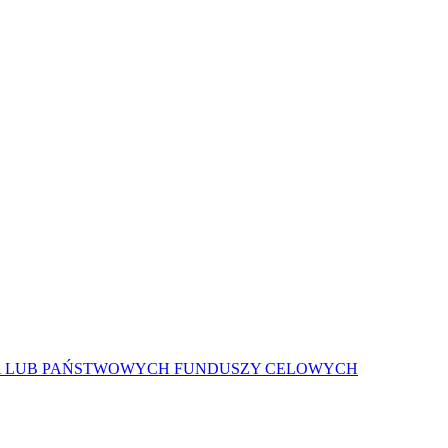
A LUB PAŃSTWOWYCH FUNDUSZY CELOWYCH