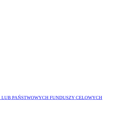
A LUB PAŃSTWOWYCH FUNDUSZY CELOWYCH