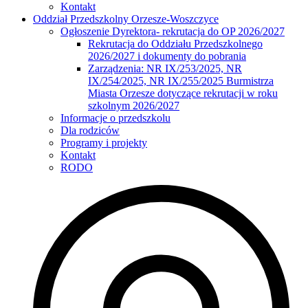
Kontakt
Oddział Przedszkolny Orzesze-Woszczyce
Ogłoszenie Dyrektora- rekrutacja do OP 2026/2027
Rekrutacja do Oddziału Przedszkolnego
2026/2027 i dokumenty do pobrania
Zarządzenia: NR IX/253/2025, NR
IX/254/2025, NR IX/255/2025 Burmistrza
Miasta Orzesze dotyczące rekrutacji w roku
szkolnym 2026/2027
Informacje o przedszkolu
Dla rodziców
Programy i projekty
Kontakt
RODO