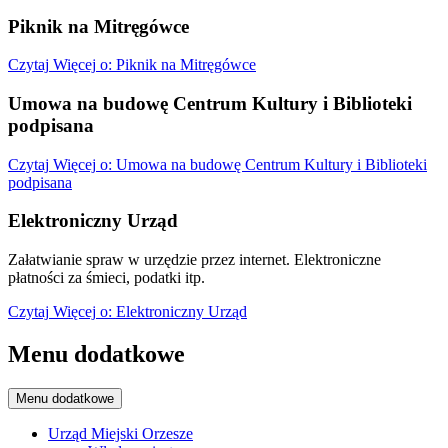
Piknik na Mitręgówce
Czytaj
Więcej
o: Piknik na Mitręgówce
Umowa na budowę Centrum Kultury i Biblioteki
podpisana
Czytaj
Więcej
o: Umowa na budowę Centrum Kultury i Biblioteki
podpisana
Elektroniczny Urząd
Załatwianie spraw w urzędzie przez internet. Elektroniczne
płatności za śmieci, podatki itp.
Czytaj
Więcej
o: Elektroniczny Urząd
Menu dodatkowe
Menu dodatkowe
Urząd Miejski Orzesze