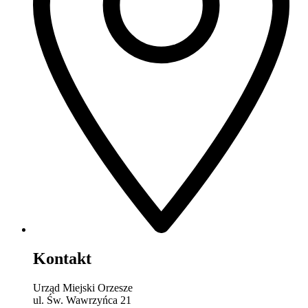
Kontakt
Urząd Miejski Orzesze
ul. Św. Wawrzyńca 21