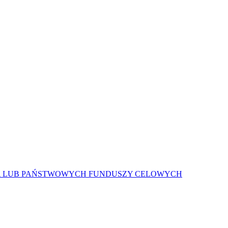
A LUB PAŃSTWOWYCH FUNDUSZY CELOWYCH