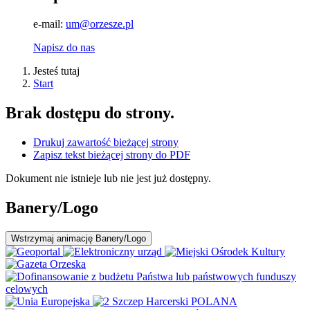
e-mail:
um@orzesze.pl
Napisz do nas
Jesteś tutaj
Start
Brak dostępu do strony.
Drukuj zawartość bieżącej strony
Zapisz tekst bieżącej strony do PDF
Dokument nie istnieje lub nie jest już dostępny.
Banery/Logo
Wstrzymaj
animację Banery/Logo